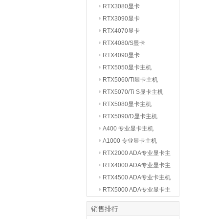
RTX3080显卡
RTX3090显卡
RTX4070显卡
RTX4080/S显卡
RTX4090显卡
RTX5050显卡主机
RTX5060/TI显卡主机
RTX5070/Ti S显卡主机
RTX5080显卡主机
RTX5090/D显卡主机
A400 专业显卡主机
A1000 专业显卡主机
RTX2000 ADA专业显卡主
机
RTX4000 ADA专业显卡主
机
RTX4500 ADA专业卡主机
RTX5000 ADA专业显卡主
机
销售排行