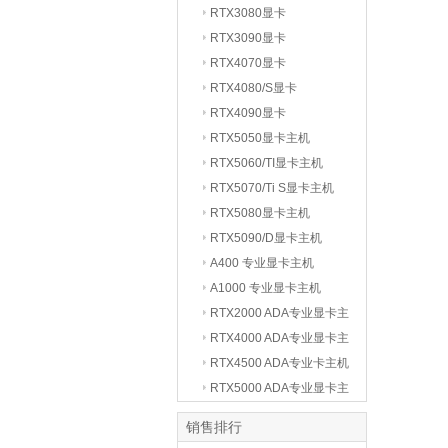
RTX3080显卡
RTX3090显卡
RTX4070显卡
RTX4080/S显卡
RTX4090显卡
RTX5050显卡主机
RTX5060/TI显卡主机
RTX5070/Ti S显卡主机
RTX5080显卡主机
RTX5090/D显卡主机
A400 专业显卡主机
A1000 专业显卡主机
RTX2000 ADA专业显卡主
机
RTX4000 ADA专业显卡主
机
RTX4500 ADA专业卡主机
RTX5000 ADA专业显卡主
机
销售排行